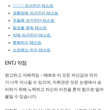
ADHD 자가진단 테스트
공황장애 자가진단 테스트
우울증 자가진단 테스트
알코울 중독 테스트
치매 자가진단 테스트
행복지수 테스트
스트레스 지수 테스트
ENTJ 약점
완고하고 지배적임 – 때때로 이 모든 자신감과 의지
가 너무 지나칠 수 있으며, 지휘관은 모든 논쟁에서 승
리하기 위해 노력하고 자신의 비전을 혼자 힘으로 밀어
붙일 수 있습니다.