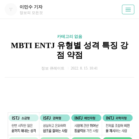
이민수 기자
정보의 모든것
카테고리 없음
MBTI ENTJ 유형별 성격 특징 강
점 약점
정보 큐레이트
2022. 8. 15. 10:41