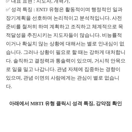
✅
대표 표현 : 지도자, 개혁가,
✅
성격 특징 : ENTJ 유형은 활동적이며 행정적인 일과
장기계획을 선호하며 논리적이고 분석적입니다. 사전
준비를 철저히 하며 계획하고 조직하고 체계적으로 목
적달성을 추진시키는 지도자들이 많습니다. 비능률적
이거나 확실치 않는 상황에 대해서는 별로 인내심이 없
습니다. 그러나 상황이 필요로 할 때는 강하게 대처합니
다. 솔직하고 결정력과 통솔력이 있으며, 거시적 안목으
로 일을 밀고 나갑니다. 관념 자체에 집중하는 경향이
있으며, 관념 이면의 사람에게는 관심이 별로 없습니
다.
아래에서 MBTI 유형 클릭시 성격 특징, 강약점 확인