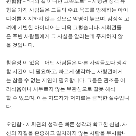
편협함 – “나의 길 아니면 고속도로” – 사령관 성격 유
형을 가진 사람들은 그들의 주요 목표를 방해하는 아이
디어를 지지하지 않는 것으로 악명이 높으며, 감정적 고
려에 기반한 아이디어는 더욱 그렇습니다. 지휘관들
은 주변 사람들에게 그 사실을 알리는데 주저하지 않
을 것입니다.
참을성 이 없음 – 어떤 사람들은 다른 사람들보다 생각
할 시간이 더 필요하고, 빠르게 생각하는 사령관에게
는 참을 수 없는 지연이 필요합니다. 그들은 관조를 어
리석음이나 서두르지 않는 무관심으로 잘못 해석
할 수 있으며, 이는 지도자가 저지르는 끔찍한 실수입니
다.
오만함 - 지휘관의 성격은 빠른 생각과 확고한 신념, 자
신의 자질을 존중하고 일치하지 않는 사람을 무시합니