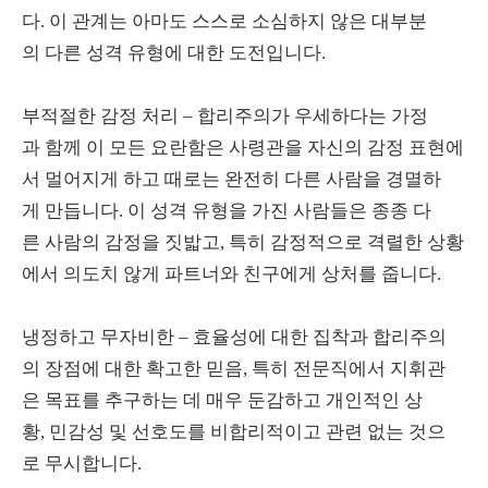
다. 이 관계는 아마도 스스로 소심하지 않은 대부분
의 다른 성격 유형에 대한 도전입니다.
부적절한 감정 처리 – 합리주의가 우세하다는 가정
과 함께 이 모든 요란함은 사령관을 자신의 감정 표현에
서 멀어지게 하고 때로는 완전히 다른 사람을 경멸하
게 만듭니다. 이 성격 유형을 가진 사람들은 종종 다
른 사람의 감정을 짓밟고, 특히 감정적으로 격렬한 상황
에서 의도치 않게 파트너와 친구에게 상처를 줍니다.
냉정하고 무자비한 – 효율성에 대한 집착과 합리주의
의 장점에 대한 확고한 믿음, 특히 전문직에서 지휘관
은 목표를 추구하는 데 매우 둔감하고 개인적인 상
황, 민감성 및 선호도를 비합리적이고 관련 없는 것으
로 무시합니다.