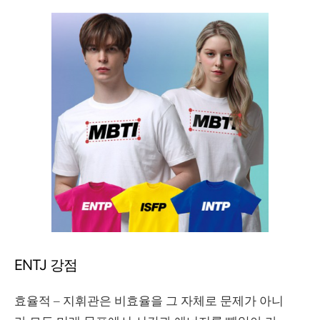
ENTJ 강점
효율적 – 지휘관은 비효율을 그 자체로 문제가 아니