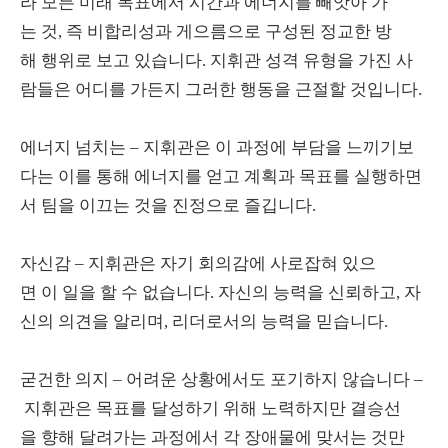
라 모든 미래 목표에서 시간과 에너지를 빼앗아 가
는 것, 즉 비합리성과 게으름으로 구성된 정교한 방
해 행위로 보고 있습니다. 지휘관 성격 유형을 가진 사
람들은 어디를 가든지 그러한 행동을 근절할 것입니다.
에너지 넘치는 – 지휘관은 이 과정에 부담을 느끼기보
다는 이를 통해 에너지를 얻고 계획과 목표를 실행하면
서 팀을 이끄는 것을 진정으로 즐깁니다.
자신감 – 지휘관은 자기 회의감에 사로잡혀 있으
면 이 일을 할 수 없습니다. 자신의 능력을 신뢰하고, 자
신의 의견을 알리며, 리더로서의 능력을 믿습니다.
굳건한 의지 – 어려운 상황에서도 포기하지 않습니다 –
지휘관은 목표를 달성하기 위해 노력하지만 결승선
을 향해 달려가는 과정에서 각 장애물에 맞서는 것만