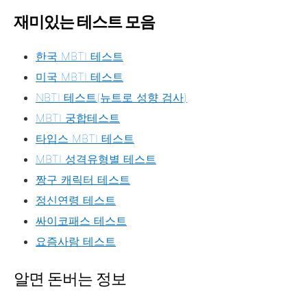
재미있는 테스트 모음
한국 MBTI 테스트
미국 MBTI 테스트
NBTI 테스트(뉴트로 성향 검사)
MBTI 궁합테스트
타입스 MBTI 테스트
MBTI 성격유형별 테스트
짱구 캐릭터 테스트
정신연령 테스트
싸이코패스 테스트
요즘사람 테스트
알면 돈버는 정보