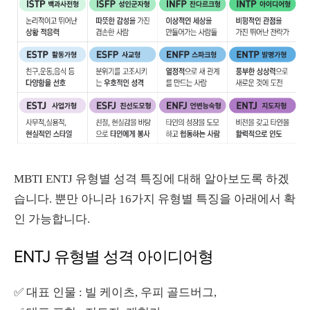
MBTI ENTJ 유형별 성격 특징에 대해 알아보도록 하겠
습니다. 뿐만 아니라 16가지 유형별 특징을 아래에서 확
인 가능합니다.
ENTJ 유형별 성격 아이디어형
✅
대표 인물 : 빌 케이츠, 우피 골드버그,