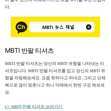
다.
MBTI 반팔 티셔츠
MBTI 반팔 티셔츠는 당신의 MBTI 유형을 나타내는 티
셔츠입니다. MBTI 반팔 티셔츠를 입고 당신의 MBTI 유
형을 자랑해보세요. 요즘 핫하다고 하네요. 그리고 단체
복으로 많이 맞춘다고 하니 아래에서 한번 구겅 해보세
요.
👉 MBTI 반팔 티셔츠 보러가기