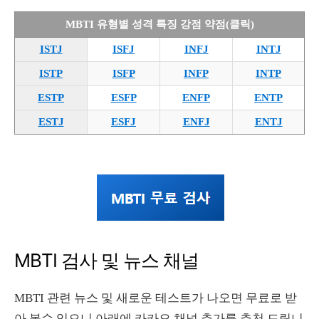
MBTI 유형별 성격 특징 강점 약점(클릭)
ISTJ
ISFJ
INFJ
INTJ
ISTP
ISFP
INFP
INTP
ESTP
ESFP
ENFP
ENTP
ESTJ
ESFJ
ENFJ
ENTJ
MBTI 검사 및 뉴스 채널
MBTI 관련 뉴스 및 새로운 테스트가 나오면 무료로 받
아 볼수 있으니 아래에 카카오 채널 추가를 추천 드립니