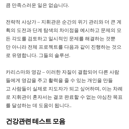
큼 만족스러운 일은 없습니다.
전략적 사상가 – 지휘관은 순간의 위기 관리와 더 큰 계
획의 도전과 단계 탐색의 차이점을 예시하고 문제의 모
든 각도를 검토하고 일시적인 문제를 해결하는 것뿐
만 아니라 전체 프로젝트를 다음과 같이 진행하는 것으
로 유명합니다. 그들의 솔루션.
카리스마와 영감 – 이러한 자질이 결합되어 다른 사람
들에게 영감을 주고 활력을 줄 수 있는 개인을 만들
고 사람들이 실제로 지도자가 되고 싶어하며, 이는 차례
로 지휘관이 혼자서는 결코 완료할 수 없는 야심찬 목표
를 달성하는 데 도움이 됩니다..
건강관련 테스트 모음