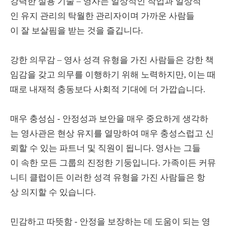
강력한 실용 기술 – 영사는 일상적인 작업과 일상적
인 유지 관리의 탁월한 관리자이며 가까운 사람들
이 잘 보살핌을 받는 것을 즐깁니다.
강한 의무감 – 영사 성격 유형을 가진 사람들은 강한 책
임감을 갖고 의무를 이행하기 위해 노력하지만, 이는 때
때로 내재적 충동보다 사회적 기대에 더 가깝습니다.
매우 충성심 - 안정성과 보안을 매우 중요하게 생각하
는 영사관은 현상 유지를 열망하여 매우 충성스럽고 신
뢰할 수 있는 파트너 및 직원이 됩니다. 영사는 그들
이 속한 모든 그룹의 진정한 기둥입니다. 가족이든 커뮤
니티 클럽이든 이러한 성격 유형을 가진 사람들은 항
상 의지할 수 있습니다.
민감하고 따뜻함 - 안정을 보장하는 데 도움이 되는 영