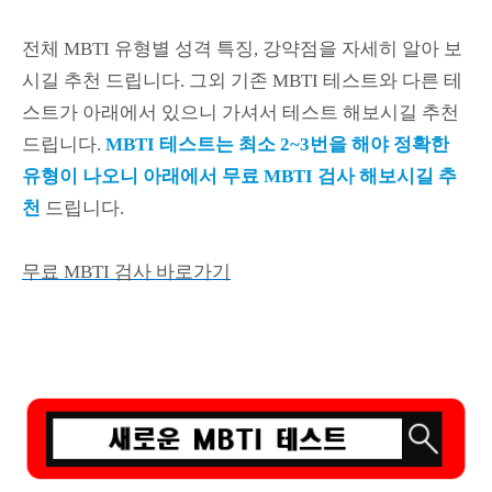
전체 MBTI 유형별 성격 특징, 강약점을 자세히 알아 보
시길 추천 드립니다. 그외 기존 MBTI 테스트와 다른 테
스트가 아래에서 있으니 가셔서 테스트 해보시길 추천
드립니다.
MBTI 테스트는 최소 2~3번을 해야 정확한
유형이 나오니 아래에서 무료 MBTI 검사 해보시길 추
천
드립니다.
무료 MBTI 검사 바로가기