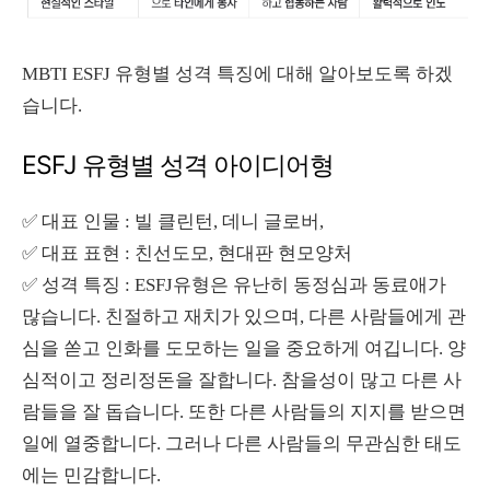
MBTI ESFJ 유형별 성격 특징에 대해 알아보도록 하겠
습니다.
ESFJ 유형별 성격 아이디어형
✅
대표 인물 : 빌 클린턴, 데니 글로버,
✅
대표 표현 : 친선도모, 현대판 현모양처
✅
성격 특징 : ESFJ유형은 유난히 동정심과 동료애가
많습니다. 친절하고 재치가 있으며, 다른 사람들에게 관
심을 쏟고 인화를 도모하는 일을 중요하게 여깁니다. 양
심적이고 정리정돈을 잘합니다. 참을성이 많고 다른 사
람들을 잘 돕습니다. 또한 다른 사람들의 지지를 받으면
일에 열중합니다. 그러나 다른 사람들의 무관심한 태도
에는 민감합니다.