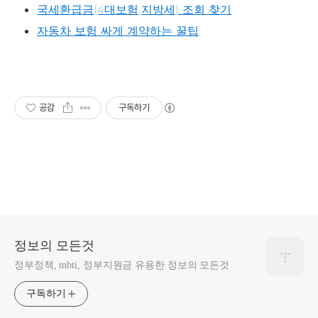
국세환급금(4대보험,지방세) 조회 찾기
자동차 보험 싸게 계약하는 꿀팁
공감
구독하기
정보의 모든것
정부정책, mbti, 정부지원금 유용한 정보의 모든것
구독하기