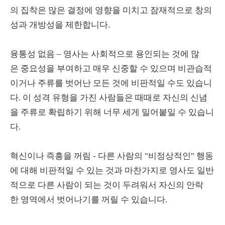
의 집착은 많은 결정에 영향을 미치고 잠재적으로 창의
성과 개방성을 제한합니다.
융통성 없음 – 영사는 사회적으로 용인되는 것에 많
은 중요성을 부여하고 매우 신중할 수 있으며 비관습적
이거나 주류를 벗어난 모든 것에 비판적일 수도 있습니
다. 이 성격 유형을 가진 사람들은 때때로 자신의 신념
을 주류로 확립하기 위해 너무 세게 밀어붙일 수 있습니
다.
혁신이나 즉흥을 꺼림 - 다른 사람의 "비정상적인" 행동
에 대해 비판적일 수 있는 것과 마찬가지로 영사도 일반
적으로 다른 사람이 되는 것이 두려워서 자신의 안락
한 영역에서 벗어나기를 꺼릴 수 있습니다.