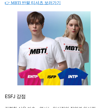
👉 MBTI 반팔 티셔츠 보러가기
ESFJ 강점