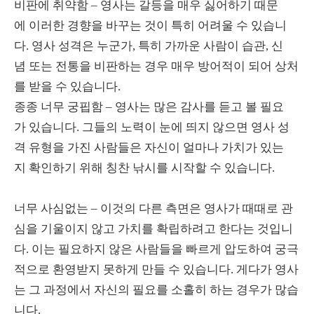
비판에 취약함 – 영사는 갈등을 매우 싫어하기 때문
에 이러한 경향을 바꾸는 것이 특히 어려울 수 있습니
다. 영사 성격은 누군가, 특히 가까운 사람이 습관, 신
념 또는 전통을 비판하는 경우 매우 방어적이 되어 상처
를 받을 수 있습니다.
종종 너무 궁핍함 – 영사는 많은 감사를 듣고 볼 필요
가 있습니다. 그들의 노력이 눈에 띄지 않으면 영사 성
격 유형을 가진 사람들은 자신이 얼마나 가치가 있는
지 확인하기 위해 칭찬 낚시를 시작할 수 있습니다.
너무 사심없는 – 이것의 다른 측면은 영사가 때때로 관
심을 기울이지 않고 가치를 확립하려고 한다는 것입니
다. 이는 필요하지 않은 사람들을 빠르게 압도하여 궁극
적으로 환영받지 못하게 만들 수 있습니다. 게다가 영사
는 그 과정에서 자신의 필요를 소홀히 하는 경우가 많습
니다.