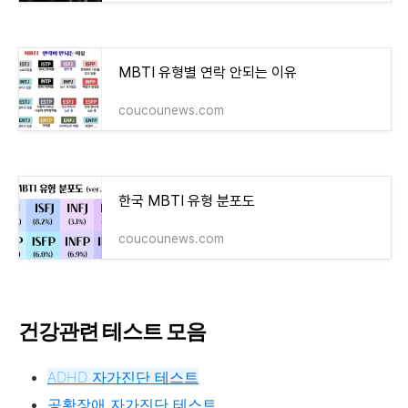
MBTI 유형별 연락 안되는 이유
coucounews.com
한국 MBTI 유형 분포도
coucounews.com
건강관련 테스트 모음
ADHD 자가진단 테스트
공황장애 자가진단 테스트