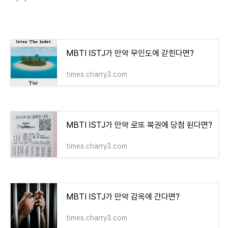
MBTI ISTJ가 만약 무인도에 갇힌다면?
times.charry3.com
MBTI ISTJ가 만약 로또 복권에 당첨 된다면?
times.charry3.com
MBTI ISTJ가 만약 감옥에 간다면?
times.charry3.com