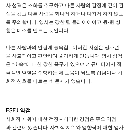
사 성격은 조화를 추구하고 다른 사람의 감정에 깊이 관
심을 갖고 다른 사람을 화나게 하거나 다치게 하지 않도
록 주의합니다. 영사는 강한 팀 플레이어이고 윈-윈 상
황은 미소를 만드는 것입니다.
다른 사람과의 연결에 능숙함 - 이러한 자질은 영사관
을 사교적이고 편안하며 좋아하게 만듭니다. 영사 성격
은 "소속"에 대한 강한 욕구가 있으며 커뮤니티에서 적
극적인 역할을 수행하는 데 도움이 되도록 잡담이나 사
회적 신호를 따르는 데 문제가 없습니다.
ESFJ 약점
사회적 지위에 대한 걱정 – 이러한 강점은 주요 약점
과 관련이 있습니다. 사회적 지위와 영향력에 대한 영사