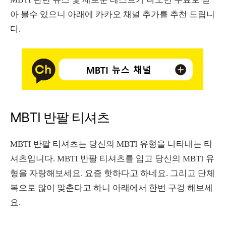
아 볼수 있으니 아래에 카카오 채널 추가를 추천 드립니
다.
MBTI 반팔 티셔츠
MBTI 반팔 티셔츠는 당신의 MBTI 유형을 나타내는 티
셔츠입니다. MBTI 반팔 티셔츠를 입고 당신의 MBTI 유
형을 자랑해보세요. 요즘 핫하다고 하네요. 그리고 단체
복으로 많이 맞춘다고 하니 아래에서 한번 구겅 해보세
요.