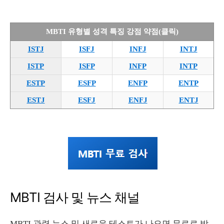
MBTI 유형별 성격 특징 강점 약점(클릭)
ISTJ
ISFJ
INFJ
INTJ
ISTP
ISFP
INFP
INTP
ESTP
ESFP
ENFP
ENTP
ESTJ
ESFJ
ENFJ
ENTJ
MBTI 검사 및 뉴스 채널
MBTI 관련 뉴스 및 새로운 테스트가 나오면 무료로 받