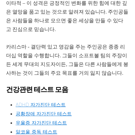
이타적 – 이 성격은 긍정적인 변화를 위한 힘에 대한 깊
은 열망을 품고 있는 것으로 알려져 있습니다. 주인공들
은 사람들을 하나로 모으면 좋은 세상을 만들 수 있다
고 진심으로 믿습니다.
카리스마 - 결단력 있고 영감을 주는 주인공은 종종 리
더십 역할을 수행합니다. 그들이 소프트볼 팀의 주장이
든 세계 무대의 지도자이든, 그들은 다른 사람들에게 봉
사하는 것이 그들의 주요 목표를 거의 잃지 않습니다.
건강관련 테스트 모음
ADHD 자가진단 테스트
공황장애 자가진단 테스트
우울증 자가진단 테스트
알코울 중독 테스트