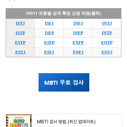
MBTI 유형별 성격 특징 강점 약점(클릭)
ISTJ
ISFJ
INFJ
INTJ
ISTP
ISFP
INFP
INTP
ESTP
ESFP
ENFP
ENTP
ESTJ
ESFJ
ENFJ
ENTJ
MBTI 검사 방법 (최신 업데이트)