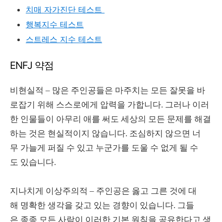
치매 자가진단 테스트
행복지수 테스트
스트레스 지수 테스트
ENFJ 약점
비현실적 – 많은 주인공들은 마주치는 모든 잘못을 바
로잡기 위해 스스로에게 압력을 가합니다. 그러나 이러
한 인물들이 아무리 애를 써도 세상의 모든 문제를 해결
하는 것은 현실적이지 않습니다. 조심하지 않으면 너
무 가늘게 퍼질 수 있고 누군가를 도울 수 없게 될 수
도 있습니다.
지나치게 이상주의적 – 주인공은 옳고 그른 것에 대
해 명확한 생각을 갖고 있는 경향이 있습니다. 그들
은 종종 모든 사람이 이러한 기본 원칙을 공유한다고 생