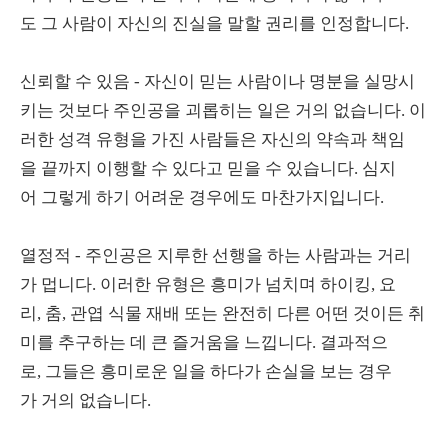
도 그 사람이 자신의 진실을 말할 권리를 인정합니다.
신뢰할 수 있음 - 자신이 믿는 사람이나 명분을 실망시
키는 것보다 주인공을 괴롭히는 일은 거의 없습니다. 이
러한 성격 유형을 가진 사람들은 자신의 약속과 책임
을 끝까지 이행할 수 있다고 믿을 수 있습니다. 심지
어 그렇게 하기 어려운 경우에도 마찬가지입니다.
열정적 - 주인공은 지루한 선행을 하는 사람과는 거리
가 멉니다. 이러한 유형은 흥미가 넘치며 하이킹, 요
리, 춤, 관엽 식물 재배 또는 완전히 다른 어떤 것이든 취
미를 추구하는 데 큰 즐거움을 느낍니다. 결과적으
로, 그들은 흥미로운 일을 하다가 손실을 보는 경우
가 거의 없습니다.