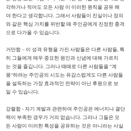
각하거나 적어도 모든 사람 이 이러한 원칙을 공유 해
야 한다고 생각합니다. 그래서 사람들이 진실이나 정의
와 같은 핵심 가치를 위반할 때 주인공에게 진정한 충격
으로 다가올 수 있습니다.
거만함 – 이 성격 유형을 가진 사람들은 다른 사람들, 특
히 그들에게 매우 중요한 원인과 신념에 대해 가르치
는 것을 즐깁니다. 그러나 때때로 다른 사람들을 "계
몽"하려는 주인공의 시도는 유감스럽게도 다른 사람들
을 설득하는 가장 효과적인 전략이 아닌 후원으로 보
일 수 있습니다.
강렬함 - 자기 계발과 관련하여 주인공은 에너지나 결단
력이 부족한 경우가 거의 없습니다. 그러나 그들은 모
든 사람이 이러한 특성을 공유하는 것은 아니라는 사실