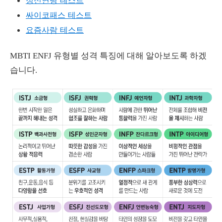
정신연령 테스트
싸이코패스 테스트
요즘사람 테스트
MBTI ENFJ 유형별 성격 특징에 대해 알아보도록 하겠
습니다.