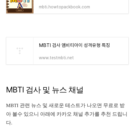
mbti.howtopackbook.com
MBTI 검사 엠비티아이 성격유형 특징
www.testmbti.net
MBTI 검사 및 뉴스 채널
MBTI 관련 뉴스 및 새로운 테스트가 나오면 무료로 받
아 볼수 있으니 아래에 카카오 채널 추가를 추천 드립니
다.