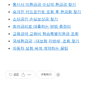
통신사 미환급금 수십억 환급금 찾기
숨겨진 카드포인트 조회 후 현금화 찾기
소상공인 손실보상금 찾기
최저금리로 대출하는 방법 총정리
교육급여 교육비 학습특별지원금 조회
국세환급금(4대보험,지방세) 조회 찾기
자동차 보험 싸게 계약하는 꿀팁
공감
구독하기