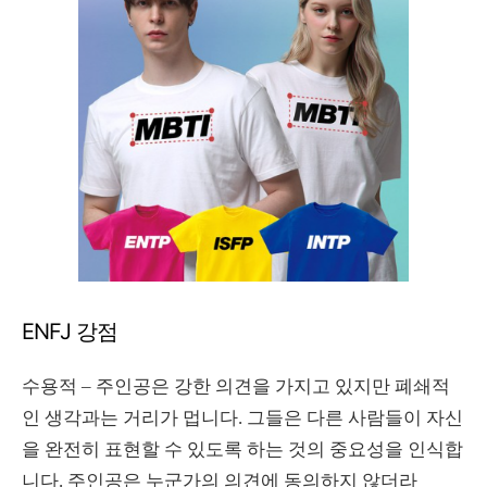
ENFJ 강점
수용적 – 주인공은 강한 의견을 가지고 있지만 폐쇄적
인 생각과는 거리가 멉니다. 그들은 다른 사람들이 자신
을 완전히 표현할 수 있도록 하는 것의 중요성을 인식합
니다. 주인공은 누군가의 의견에 동의하지 않더라