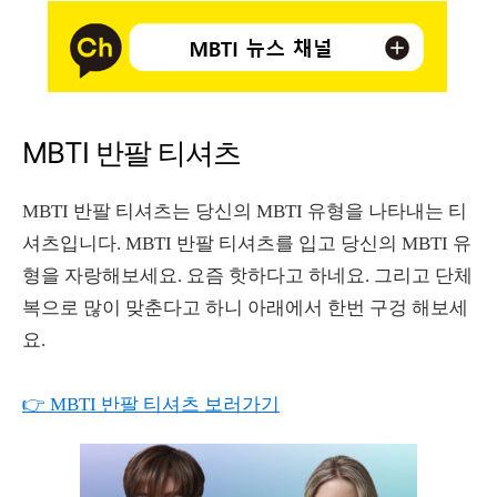
MBTI 반팔 티셔츠
MBTI 반팔 티셔츠는 당신의 MBTI 유형을 나타내는 티
셔츠입니다. MBTI 반팔 티셔츠를 입고 당신의 MBTI 유
형을 자랑해보세요. 요즘 핫하다고 하네요. 그리고 단체
복으로 많이 맞춘다고 하니 아래에서 한번 구겅 해보세
요.
👉 MBTI 반팔 티셔츠 보러가기