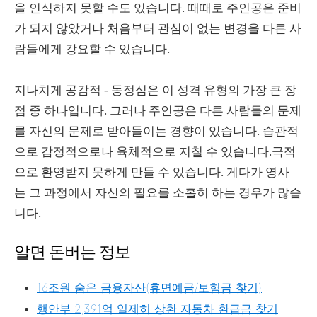
을 인식하지 못할 수도 있습니다. 때때로 주인공은 준비
가 되지 않았거나 처음부터 관심이 없는 변경을 다른 사
람들에게 강요할 수 있습니다.
지나치게 공감적 - 동정심은 이 성격 유형의 가장 큰 장
점 중 하나입니다. 그러나 주인공은 다른 사람들의 문제
를 자신의 문제로 받아들이는 경향이 있습니다. 습관적
으로 감정적으로나 육체적으로 지칠 수 있습니다.극적
으로 환영받지 못하게 만들 수 있습니다. 게다가 영사
는 그 과정에서 자신의 필요를 소홀히 하는 경우가 많습
니다.
알면 돈버는 정보
16조원 숨은 금융자산(휴면예금/보험금 찾기)
행안부 2,391억 일제히 상환 자동차 환급금 찾기