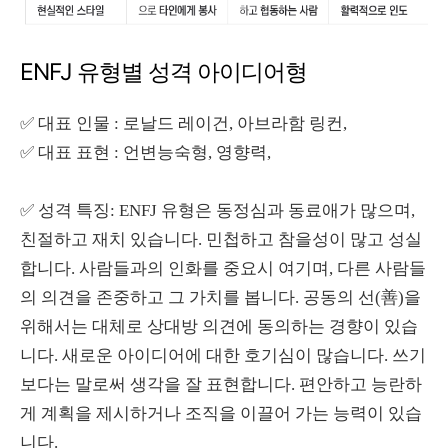
ENFJ 유형별 성격 아이디어형
✅
대표 인물 : 로날드 레이건, 아브라함 링컨,
✅
대표 표현 : 언변능숙형, 영향력,
✅
성격 특징: ENFJ 유형은 동정심과 동료애가 많으며,
친절하고 재치 있습니다. 민첩하고 참을성이 많고 성실
합니다. 사람들과의 인화를 중요시 여기며, 다른 사람들
의 의견을 존중하고 그 가치를 봅니다. 공동의 선(善)을
위해서는 대체로 상대방 의견에 동의하는 경향이 있습
니다. 새로운 아이디어에 대한 호기심이 많습니다. 쓰기
보다는 말로써 생각을 잘 표현합니다. 편안하고 능란하
게 계획을 제시하거나 조직을 이끌어 가는 능력이 있습
니다.